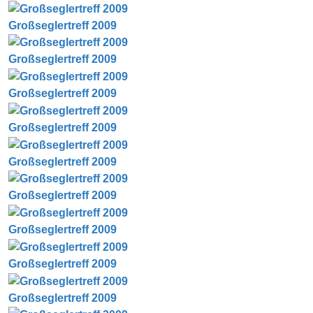
Großseglertreff 2009
Großseglertreff 2009
Großseglertreff 2009
Großseglertreff 2009
Großseglertreff 2009
Großseglertreff 2009
Großseglertreff 2009
Großseglertreff 2009
Großseglertreff 2009