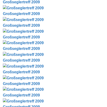
Großseglertreff 2009
Großseglertreff 2009
Großseglertreff 2009
Großseglertreff 2009
Großseglertreff 2009
Großseglertreff 2009
Großseglertreff 2009
Großseglertreff 2009
Großseglertreff 2009
Großseglertreff 2009