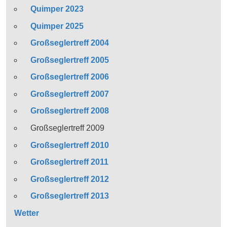
Quimper 2023
Quimper 2025
Großseglertreff 2004
Großseglertreff 2005
Großseglertreff 2006
Großseglertreff 2007
Großseglertreff 2008
Großseglertreff 2009
Großseglertreff 2010
Großseglertreff 2011
Großseglertreff 2012
Großseglertreff 2013
Wetter