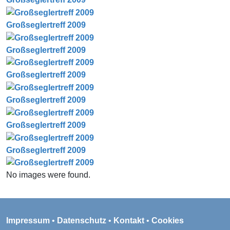
Großseglertreff 2009
Großseglertreff 2009
Großseglertreff 2009
Großseglertreff 2009
Großseglertreff 2009
Großseglertreff 2009
No images were found.
Impressum
•
Datenschutz
•
Kontakt
•
Cookies