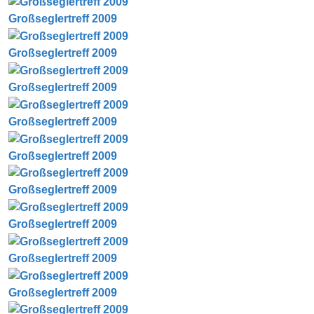
Großseglertreff 2009
Großseglertreff 2009
Großseglertreff 2009
Großseglertreff 2009
Großseglertreff 2009
Großseglertreff 2009
Großseglertreff 2009
Großseglertreff 2009
Großseglertreff 2009