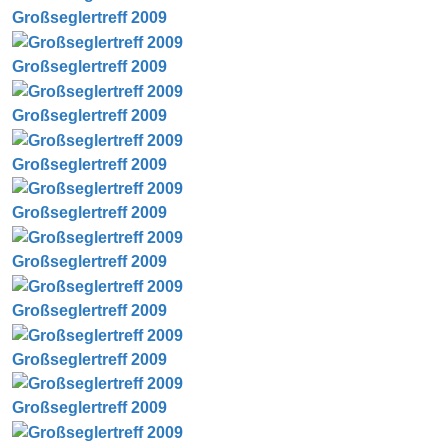
Großseglertreff 2009
Großseglertreff 2009
Großseglertreff 2009
Großseglertreff 2009
Großseglertreff 2009
Großseglertreff 2009
Großseglertreff 2009
Großseglertreff 2009
Großseglertreff 2009