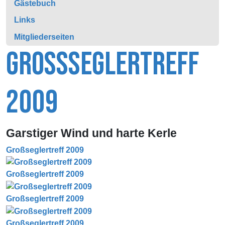
Gästebuch
Links
Mitgliederseiten
GROSSSEGLERTREFF 2
009
Garstiger Wind und harte Kerle
Großseglertreff 2009
Großseglertreff 2009
Großseglertreff 2009
Großseglertreff 2009