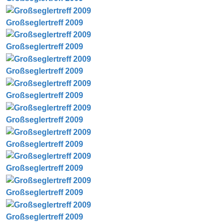
Großseglertreff 2009
Großseglertreff 2009
Großseglertreff 2009
Großseglertreff 2009
Großseglertreff 2009
Großseglertreff 2009
Großseglertreff 2009
Großseglertreff 2009
Großseglertreff 2009