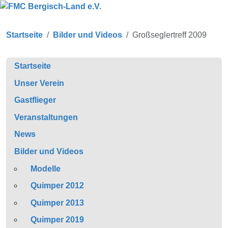
Startseite
Bilder und Videos
Großseglertreff 2009
Startseite
Unser Verein
Gastflieger
Veranstaltungen
News
Bilder und Videos
Modelle
Quimper 2012
Quimper 2013
Quimper 2019